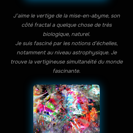
J’aime le vertige de la mise-en-abyme, son
côté fractal a quelque chose de très
biologique, naturel.
Je suis fasciné par les notions d’échelles,
notamment au niveau astrophysique. Je
trouve la vertigineuse simultanéité du monde
fascinante.