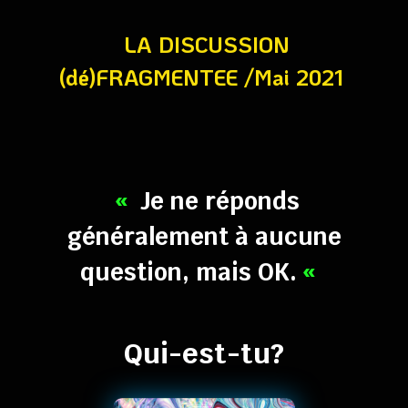
LA DISCUSSION
(dé)FRAGMENTEE /Mai 2021
«
Je ne réponds
généralement à aucune
question, mais OK.
«
Qui-est-tu?