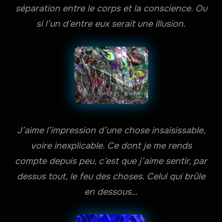
séparation entre le corps et la conscience. Ou
si l’un d’entre eux serait une illusion.
J’aime l’impression d’une chose insaisissable,
voire inexplicable. Ce dont je me rends
compte depuis peu, c’est que j’aime sentir, par
dessus tout, le feu des choses. Celui qui brûle
en dessous…