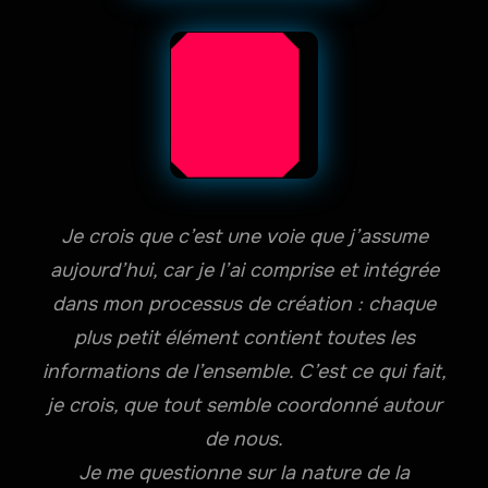
Je crois que c’est une voie que j’assume
aujourd’hui, car je l’ai comprise et intégrée
dans mon processus de création : chaque
plus petit élément contient toutes les
informations de l’ensemble. C’est ce qui fait,
je crois, que tout semble coordonné autour
de nous.
Je me questionne sur la nature de la