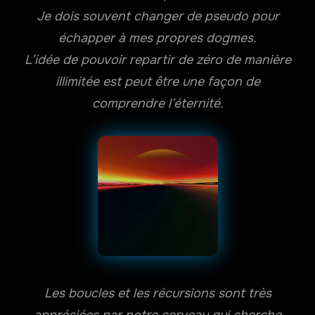
Je dois souvent changer de pseudo pour
échapper à mes propres dogmes.
L’idée de pouvoir repartir de zéro de manière
illimitée est peut être une façon de
comprendre l’éternité.
Les boucles et les récursions sont très
appréciées par notre cerveau qui cherche