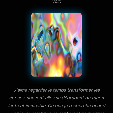
voir.
J’aime regarder le temps transformer les
choses, souvent elles se dégradent de façon
lente et immuable. Ce que je recherche quand