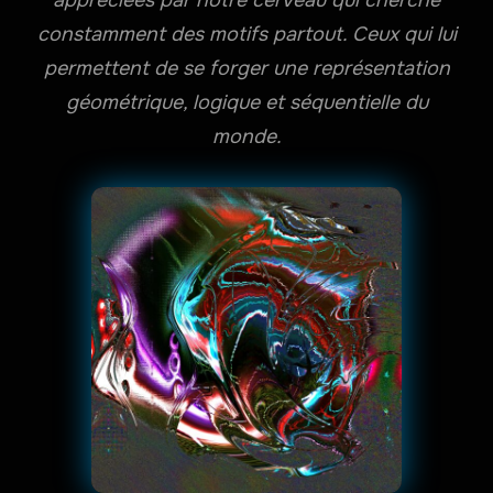
constamment des motifs partout. Ceux qui lui
permettent de se forger une représentation
géométrique, logique et séquentielle du
monde.