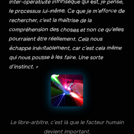
inter-opérativité intrinsèque qui est, je pense,
le processus lui-même. Ce que je m’efforce de
rechercher, c’est la maîtrise de la
compréhension des choses et non ce qu’elles
pourraient être réellement. Cela nous
échappe inévitablement, car c’est cela même
qui nous pousse à les faire. Une sorte
d’instinct. »
Le libre-arbitre, c’est là que le facteur humain
devient important.