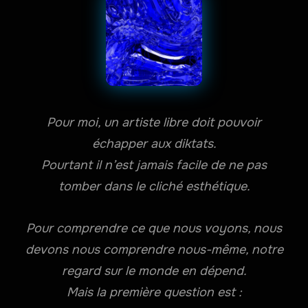
Pour moi, un artiste libre doit pouvoir
échapper aux diktats.
Pourtant il n’est jamais facile de ne pas
tomber dans le cliché esthétique.
Pour comprendre ce que nous voyons, nous
devons nous comprendre nous-même, notre
regard sur le monde en dépend.
Mais la première question est :