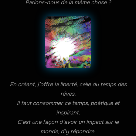
Parlons-nous de la même chose ?
En créant, j’offre la liberté, celle du temps des
rêves.
Il faut consommer ce temps, poétique et
inspirant.
C’est une façon d’avoir un impact sur le
monde, d’y répondre.