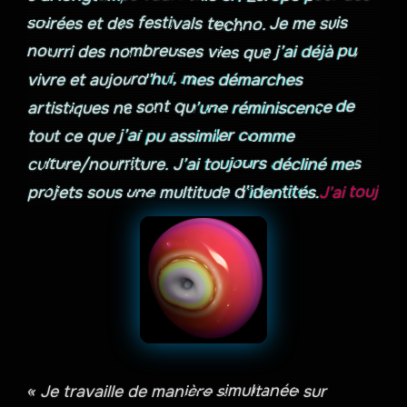
soirées et des festivals techno. Je me suis
nourri des nombreuses vies que j’ai déjà pu
vivre et aujourd’hui, mes démarches
artistiques ne sont qu’une réminiscence de
tout ce que j’ai pu assimiler comme
culture/nourriture. J’ai toujours décliné mes
projets sous une multitude d’identités.
« Je travaille de manière simultanée sur