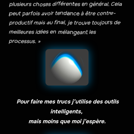
plusieurs choses différentes en général. Cela
peut parfois avoir tendance à être contre-
productif mais au final, je trouve toujours de
meilleures idées en mélangeant les
processus. »
Pour faire mes trucs j’utilise des outils
intelligents,
mais moins que moi j’espère.