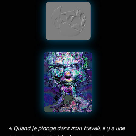
« Quand je plonge dans mon travail, il y a une