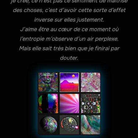
je crée, ce n’est pas ce sentiment de maîtrise
des choses, c’est d’avoir cette sorte d’effet
inverse sur elles justement.
J’aime être au cœur de ce moment où
l’entropie m’observe d’un air perplexe.
Mais elle sait très bien que je finirai par
douter.