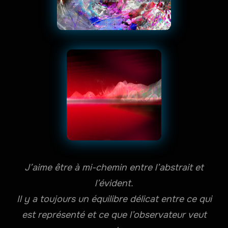
J’aime être à mi-chemin entre l’abstrait et
l’évident.
Il y a toujours un équilibre délicat entre ce qui
est représenté et ce que l’observateur veut