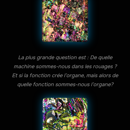
La plus grande question est : De quelle
machine sommes-nous dans les rouages ?
Et si la fonction crée l’organe, mais alors de
quelle fonction sommes-nous l’organe?