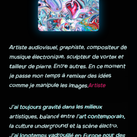
Artiste audiovisuel, graphiste, compositeur de
musique électronique, sculpteur de vortex et
tailleur de pierre. Entre autres. En ce moment
je passe mon temps à remixer des idées
comme je manipule les images.
J’ai toujours gravité dans les milieux
artistiques, balancé entre l’art contemporain,
la culture underground et la scène électro.
J’ai longtemps vadrouillé en Europe pour des