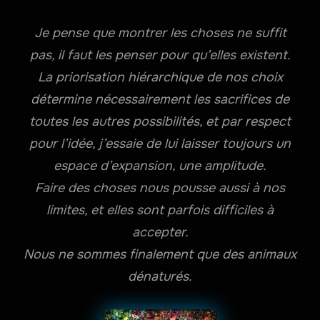
Je pense que montrer les choses ne suffit
pas, il faut les penser pour qu’elles existent.
La priorisation hiérarchique de nos choix
détermine nécessairement les sacrifices de
toutes les autres possibilités, et par respect
pour l’idée, j’essaie de lui laisser toujours un
espace d’expansion, une amplitude.
Faire des choses nous pousse aussi à nos
limites, et elles sont parfois difficiles à
accepter.
Nous ne sommes finalement que des animaux
dénaturés.